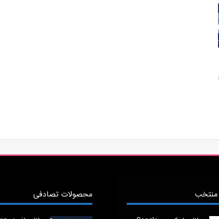
منتخب
محصولات تصادفی