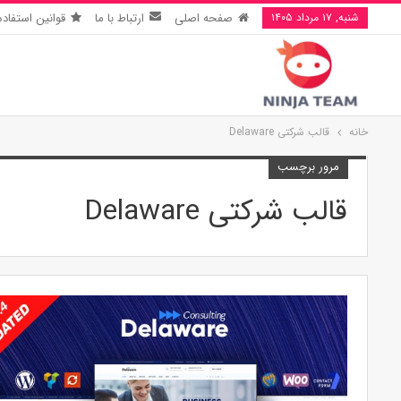
شنبه, ۱۷ مرداد ۱۴۰۵
صفحه اصلی
ارتباط با ما
قوانین استفاده
خانه
قالب شرکتی Delaware
مرور برچسب
قالب شرکتی Delaware