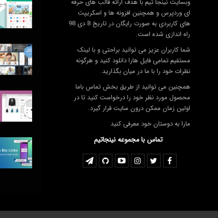
وبسایت نینجا تیم با هدف ارائه قالب های حرفه
ای وردپرس و همچنین افزونه ها و اسکریپت
های کاربردی به صورت رایگان در تاریخ 8 دی 98
راه اندازی شده است.
شما کاربران عزیز می توانید براحتی و با لینک
مستقیم تمامی فایل هارا دانلود کنید و هرگونه
نظرات خود را با ما در میان بگذارید.
همچنین می توانید از طریق بخش تماس باما
محصول مورد نظر خود را درخواست کنید تا در
اولین زمان ممکن درون سایت قرار گیرد.
مارا به دوستان خود معرفی کنید
تماس با مجموعه نینجاتیم