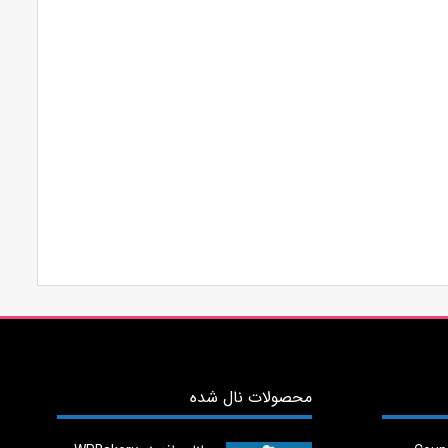
محصولات نال شده