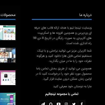
درباره ما
محصولات 
وبسایت نینجا تیم با هدف ارائه قالب های حرفه
ای وردپرس و همچنین افزونه ها و اسکریپت
های کاربردی به صورت رایگان در تاریخ 8 دی 98
راه اندازی شده است.
شما کاربران عزیز می توانید براحتی و با لینک
مستقیم تمامی فایل هارا دانلود کنید و هرگونه
نظرات خود را با ما در میان بگذارید.
همچنین می توانید از طریق بخش تماس باما
محصول مورد نظر خود را درخواست کنید تا در
اولین زمان ممکن درون سایت قرار گیرد.
مارا به دوستان خود معرفی کنید
تماس با مجموعه نینجاتیم