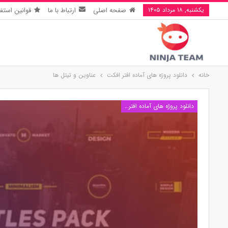
یکشنبه, ۱۸ مرداد ۱۴۰۵
صفحه اصلی
ارتباط با ما
قوانین استفا
خانه
دانلود پروژه های آماده افتر افکت
عناوین و تیتل ها
دانلود پروژه های آماده افتر افکت