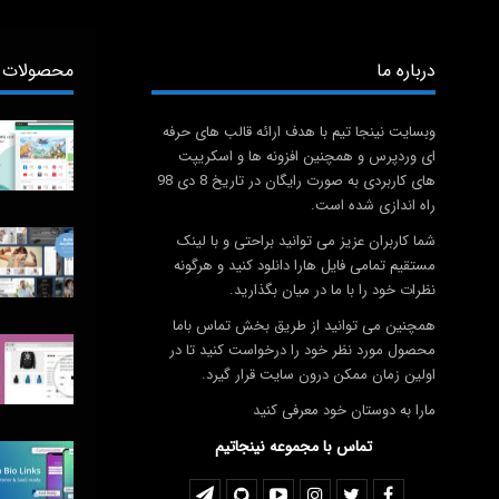
درباره ما
محصولات 
وبسایت نینجا تیم با هدف ارائه قالب های حرفه
ای وردپرس و همچنین افزونه ها و اسکریپت
های کاربردی به صورت رایگان در تاریخ 8 دی 98
راه اندازی شده است.
شما کاربران عزیز می توانید براحتی و با لینک
مستقیم تمامی فایل هارا دانلود کنید و هرگونه
نظرات خود را با ما در میان بگذارید.
همچنین می توانید از طریق بخش تماس باما
محصول مورد نظر خود را درخواست کنید تا در
اولین زمان ممکن درون سایت قرار گیرد.
مارا به دوستان خود معرفی کنید
تماس با مجموعه نینجاتیم