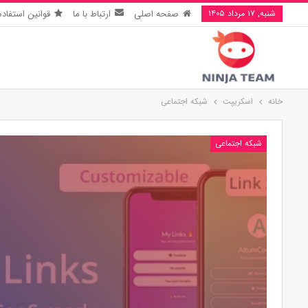
شنبه, ۱۷ مرداد ۱۴۰۵
صفحه اصلی
ارتباط با ما
قوانین استفاده
خانه
اسکریپت
شبکه اجتماعی
شبکه اجتماعی