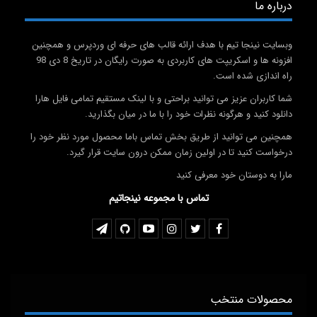
درباره ما
وبسایت نینجا تیم با هدف ارائه قالب های حرفه ای وردپرس و همچنین
افزونه ها و اسکریپت های کاربردی به صورت رایگان در تاریخ 8 دی 98
راه اندازی شده است.
شما کاربران عزیز می توانید براحتی و با لینک مستقیم تمامی فایل هارا
دانلود کنید و هرگونه نظرات خود را با ما در میان بگذارید.
همچنین می توانید از طریق بخش تماس باما محصول مورد نظر خود را
درخواست کنید تا در اولین زمان ممکن درون سایت قرار گیرد.
مارا به دوستان خود معرفی کنید
تماس با مجموعه نینجاتیم
محصولات منتخب