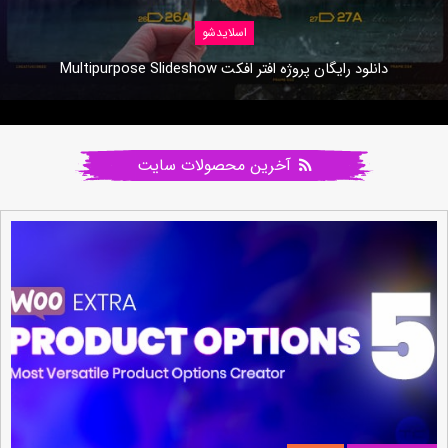
اسلایدشو
دانلود رایگان پروژه افتر افکت Multipurpose Slideshow
آخرین محصولات سایت