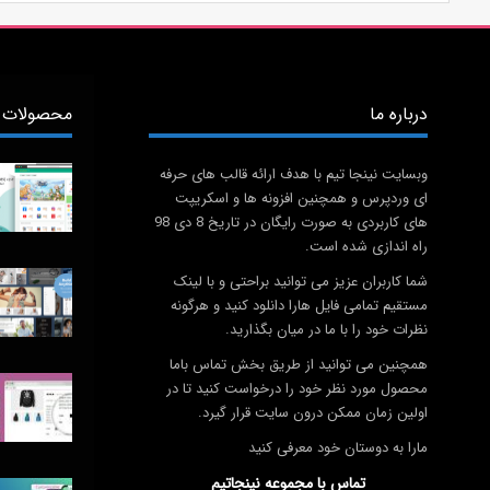
درباره ما
محصولات 
وبسایت نینجا تیم با هدف ارائه قالب های حرفه
ای وردپرس و همچنین افزونه ها و اسکریپت
های کاربردی به صورت رایگان در تاریخ 8 دی 98
راه اندازی شده است.
شما کاربران عزیز می توانید براحتی و با لینک
مستقیم تمامی فایل هارا دانلود کنید و هرگونه
نظرات خود را با ما در میان بگذارید.
همچنین می توانید از طریق بخش تماس باما
محصول مورد نظر خود را درخواست کنید تا در
اولین زمان ممکن درون سایت قرار گیرد.
مارا به دوستان خود معرفی کنید
تماس با مجموعه نینجاتیم