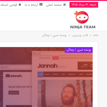
جمعه, ۱۶ مرداد ۱۴۰۵
صفحه اصلی
ارتباط با ما
قوانین استفاده
خانه
قالب وردپرس
پوسته خبری / وبلاگی
پوسته خبری / وبلاگی