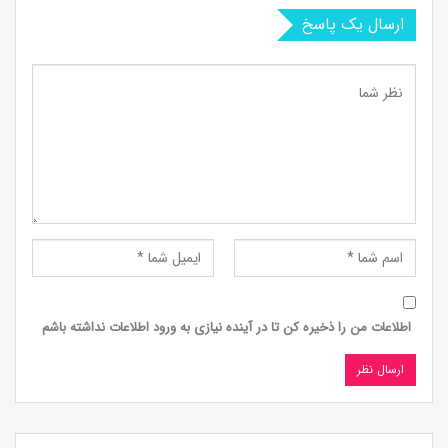
ارسال یک پاسخ
اطلاعات من را ذخیره کن تا در آینده نیازی به ورود اطلاعات نداشته باشم