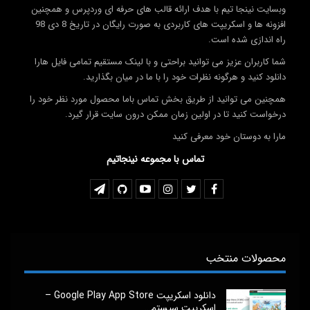
وبسایت نینجا تیم با هدف ارائه قالب های حرفه ای وردپرس و همچنین
افزونه ها و اسکریپت های کاربردی به صورت رایگان در تاریخ 8 دی 98
راه اندازی شده است.
شما کاربران عزیز می توانید براحتی و با لینک مستقیم تمامی فایل هارا
دانلود کنید و هرگونه نظرات خود را با ما در میان بگذارید.
همچنین می توانید از طریق بخش تماس باما محصول مورد نظر خود را
درخواست کنید تا در اولین زمان ممکن درون سایت قرار گیرد.
مارا به دوستان خود معرفی کنید
تماس با مجموعه نینجاتیم
محصولات منتخب
دانلود اسکریپت Google Play App Store –
اسکریپت سیستم…