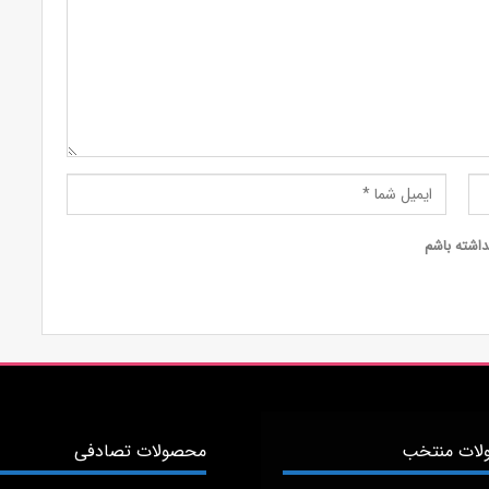
داشته باشم
ات منتخب
محصولات تصادفی