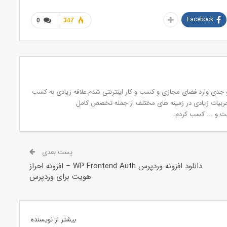
Facebook
0
347
دی وارد فضای مجازی و کسب و کار اینترنتی شدم.علاقه زیادی به کسب
تجربیات زیادی در زمینه های مختلف از جمله تخصص کامل
ت و ... کسب کردم.
پست بعدی
دانلود افزونه وردپرس WP Frontend Auth – افزونه احراز
هویت برای وردپرس
بیشتر از نویسنده