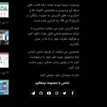
وبسایت نینجا تیم با هدف ارائه قالب های
حرفه ای وردپرس و همچنین افزونه ها و
اسکریپت های کاربردی به صورت رایگان در
تاریخ 8 دی 98 راه اندازی شده است.
۱۰ دی ۱۳۹۸
شما کاربران عزیز می توانید براحتی و با
لینک مستقیم تمامی فایل هارا دانلود کنید
و هرگونه نظرات خود را با ما در میان
بگذارید.
همچنین می توانید از طریق بخش تماس
باما محصول مورد نظر خود را درخواست
کنید تا در اولین زمان ممکن درون سایت
قرار گیرد.
۲۱ دی ۱۳۹۸
مارا به دوستان خود معرفی کنید
تماس با مجموعه نینجاتیم