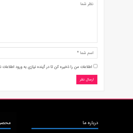
اطلاعات من را ذخیره کن تا در آینده نیازی به ورود اطلاعات ن
درباره ما
محصول