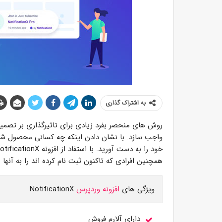
به اشتراک گذاری
روش های منحصر بفرد زیادی برای تاثیرگذاری بر تصمیم 
واجب سازد. با نشان دادن اینکه چه کسانی محصول شما ر
همچنین افرادی که تاکنون ثبت نام کرده اند را به آنها
ویژگی های
افزونه وردپرس
NotificationX
دارای آلارم فروش