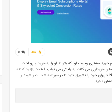
0
347
خرید مشتری وجود دارد که بتواند او را به خرید و پرداخت
ا خریداری می کنند، به راحتی می توانید اعتماد بازدید کننده
خود را به دست آورید. با استفاد از افزونه NotificationX کاربران خود را تشویق کنید تا در خبرنامه شما عضو شوند و
 نشان دهید.