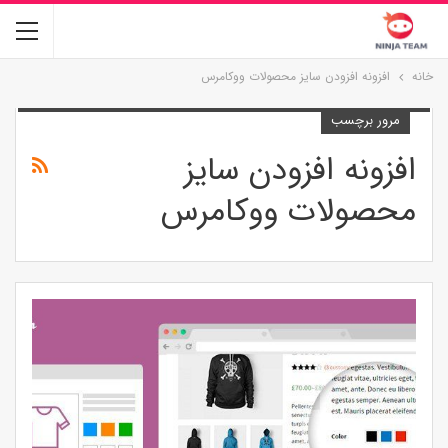
خانه
افزونه افزودن سایز محصولات ووکامرس
مرور برچسب
افزونه افزودن سایز
محصولات ووکامرس