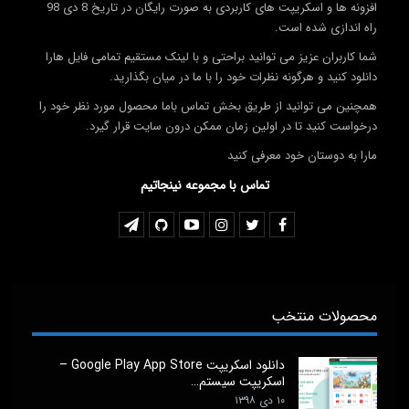
افزونه ها و اسکریپت های کاربردی به صورت رایگان در تاریخ 8 دی 98
راه اندازی شده است.
شما کاربران عزیز می توانید براحتی و با لینک مستقیم تمامی فایل هارا
دانلود کنید و هرگونه نظرات خود را با ما در میان بگذارید.
همچنین می توانید از طریق بخش تماس باما محصول مورد نظر خود را
درخواست کنید تا در اولین زمان ممکن درون سایت قرار گیرد.
مارا به دوستان خود معرفی کنید
تماس با مجموعه نینجاتیم
محصولات منتخب
دانلود اسکریپت Google Play App Store –
اسکریپت سیستم…
۱۰ دی ۱۳۹۸