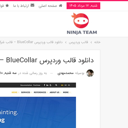
شنبه, ۱۷ مرداد ۱۴۰۵
صفحه اصلی
ارتباط با ما
قوا
خانه
قالب وردپرس
دانلود قالب وردپرس BlueCollar – قالب شرکتی و تجاری برای وردپرس
دانلود قالب وردپرس BlueCollar – قالب شرکتی و تجاری برای وردپرس
به روز رسانی شده در
سه شنبه, ۱۰ دی ۱۳۹۸
بوسیله
محمدمهدی