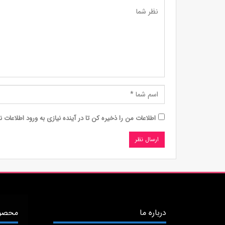
اطلاعات من را ذخیره کن تا در آینده نیازی به ورود اطلاعات ن
درباره ما
محصول