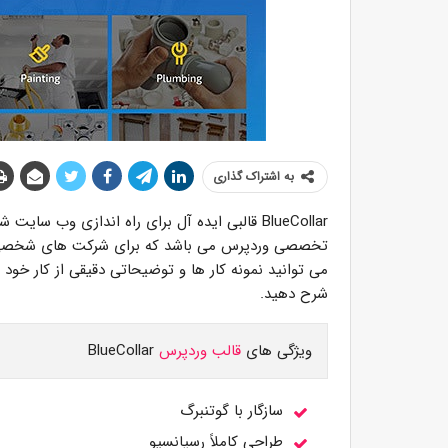
به اشتراک گذاری
تخصصی وردپرس می باشد که برای شرکت های شخصی یا 
می توانید نمونه کار ها و توضیحاتی دقیقی از کار خود 
شرح دهید.
ویژگی های
قالب وردپرس
BlueCollar
سازگار با گوتنبرگ
طراحی کاملاً رسپانسیو