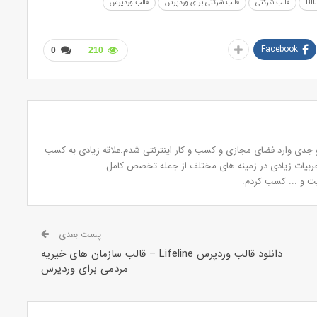
قالب شرکتی
قالب شرکتی برای وردپرس
قالب وردپرس
Facebook
0
210
دی وارد فضای مجازی و کسب و کار اینترنتی شدم.علاقه زیادی به کسب
تجربیات زیادی در زمینه های مختلف از جمله تخصص کامل
ت و ... کسب کردم.
پست بعدی
دانلود قالب وردپرس Lifeline – قالب سازمان های خیریه
مردمی برای وردپرس