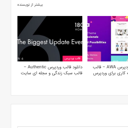
بیشتر از نویسنده
قالب وردپرس
دانلود قالب وردپرس AWA – قالب
دانلود قالب وردپرس Authentic –
 کاری برای وردپرس
قالب سبک زندگی و مجله ای سایت