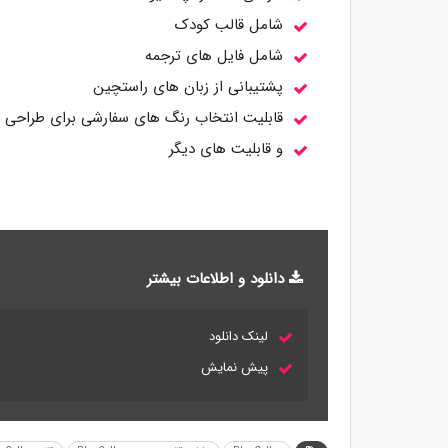
شامل قالب کودک
شامل فایل های ترجمه
پشتیبانی از زبان های راستچین
قابلیت انتخاب رنگ های سفارشی برای طراحی
و قابلیت های دیگر
دانلود و اطلاعات بیشتر
لینک دانلود
پیش نمایش