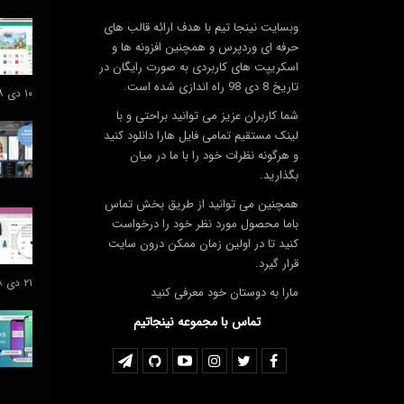
وبسایت نینجا تیم با هدف ارائه قالب های
حرفه ای وردپرس و همچنین افزونه ها و
اسکریپت های کاربردی به صورت رایگان در
تاریخ 8 دی 98 راه اندازی شده است.
۱۰ دی ۱۳۹۸
شما کاربران عزیز می توانید براحتی و با
لینک مستقیم تمامی فایل هارا دانلود کنید
و هرگونه نظرات خود را با ما در میان
بگذارید.
همچنین می توانید از طریق بخش تماس
باما محصول مورد نظر خود را درخواست
کنید تا در اولین زمان ممکن درون سایت
قرار گیرد.
۲۱ دی ۱۳۹۸
مارا به دوستان خود معرفی کنید
تماس با مجموعه نینجاتیم