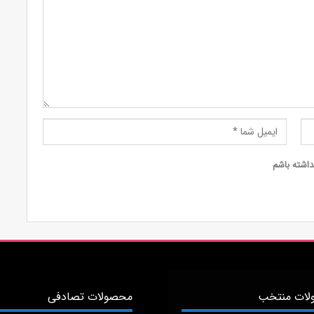
داشته باشم
ات منتخب
محصولات تصادفی