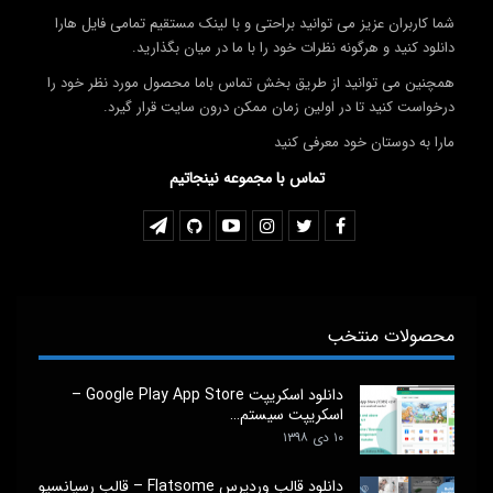
شما کاربران عزیز می توانید براحتی و با لینک مستقیم تمامی فایل هارا
دانلود کنید و هرگونه نظرات خود را با ما در میان بگذارید.
همچنین می توانید از طریق بخش تماس باما محصول مورد نظر خود را
درخواست کنید تا در اولین زمان ممکن درون سایت قرار گیرد.
مارا به دوستان خود معرفی کنید
تماس با مجموعه نینجاتیم
محصولات منتخب
دانلود اسکریپت Google Play App Store –
اسکریپت سیستم…
۱۰ دی ۱۳۹۸
دانلود قالب وردپرس Flatsome – قالب رسپانسیو