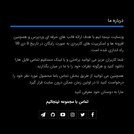
درباره ما
وبسایت نینجا تیم با هدف ارائه قالب های حرفه ای وردپرس و همچنین
افزونه ها و اسکریپت های کاربردی به صورت رایگان در تاریخ 8 دی 98
راه اندازی شده است.
شما کاربران عزیز می توانید براحتی و با لینک مستقیم تمامی فایل هارا
دانلود کنید و هرگونه نظرات خود را با ما در میان بگذارید.
همچنین می توانید از طریق بخش تماس باما محصول مورد نظر خود را
درخواست کنید تا در اولین زمان ممکن درون سایت قرار گیرد.
مارا به دوستان خود معرفی کنید
تماس با مجموعه نینجاتیم