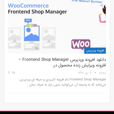
افزونه وردپرس
دانلود افزونه وردپرس Frontend Shop Manager –
افزونه ویرایش زنده محصول در…
محمد
۱۱ دی ۱۳۹۸
0
Frontend Shop Manager نام افزونه کاربردی و حرفه ای وردپرس
می‌باشد که به وسیله آن می‌توانید بدون نیاز به صرف زمان…