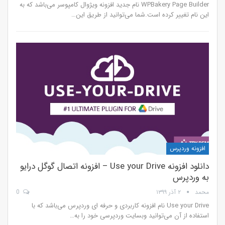
WPBakery Page Builder نام جدید افزونه ویژوال کامپوسر می‌باشد که به
این نام تغییر کرده است.شما می‌توانید از طریق این…
افزونه وردپرس
دانلود افزونه Use your Drive – افزونه اتصال گوگل درایو
به وردپرس
محمد
۲ آذر ۱۳۹۹
0
Use your Drive نام افزونه کاربردی و حرفه ای وردپرس می‌باشد که با
استفاده از آن می‌توانید وبسایت وردپرسی خود را به…