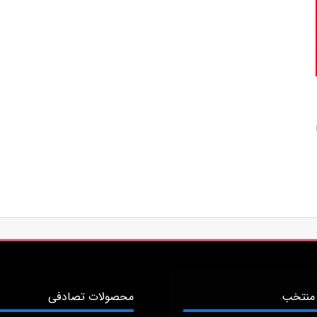
منتخب
محصولات تصادفی