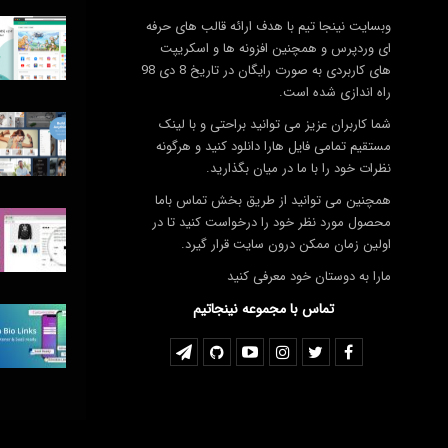
وبسایت نینجا تیم با هدف ارائه قالب های حرفه
ای وردپرس و همچنین افزونه ها و اسکریپت
های کاربردی به صورت رایگان در تاریخ 8 دی 98
راه اندازی شده است.
شما کاربران عزیز می توانید براحتی و با لینک
مستقیم تمامی فایل هارا دانلود کنید و هرگونه
نظرات خود را با ما در میان بگذارید.
همچنین می توانید از طریق بخش تماس باما
محصول مورد نظر خود را درخواست کنید تا در
اولین زمان ممکن درون سایت قرار گیرد.
مارا به دوستان خود معرفی کنید
تماس با مجموعه نینجاتیم