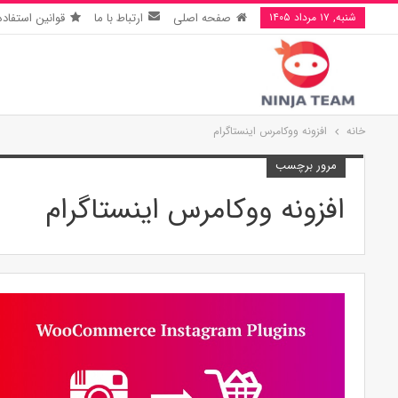
شنبه, ۱۷ مرداد ۱۴۰۵
صفحه اصلی
ارتباط با ما
قوانین استفاده
خانه
افزونه ووکامرس اینستاگرام
مرور برچسب
افزونه ووکامرس اینستاگرام