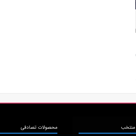
منتخب
محصولات تصادفی