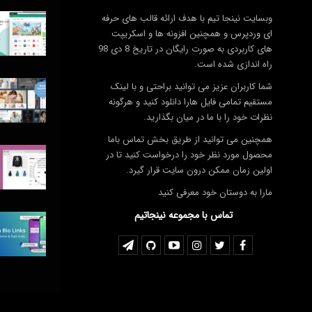
وبسایت نینجا تیم با هدف ارائه قالب های حرفه
ای وردپرس و همچنین افزونه ها و اسکریپت
های کاربردی به صورت رایگان در تاریخ 8 دی 98
راه اندازی شده است.
شما کاربران عزیز می توانید براحتی و با لینک
مستقیم تمامی فایل هارا دانلود کنید و هرگونه
نظرات خود را با ما در میان بگذارید.
همچنین می توانید از طریق بخش تماس باما
محصول مورد نظر خود را درخواست کنید تا در
اولین زمان ممکن درون سایت قرار گیرد.
مارا به دوستان خود معرفی کنید
تماس با مجموعه نینجاتیم