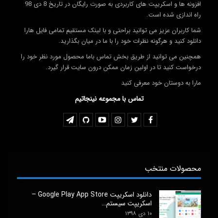
افزونه ها و اسکریپت های کاربردی به صورت رایگان در تاریخ 8 دی 98
راه اندازی شده است.
شما کاربران عزیز می توانید براحتی و با لینک مستقیم تمامی فایل هارا
دانلود کنید و هرگونه نظرات خود را با ما در میان بگذارید.
همچنین می توانید از طریق بخش تماس باما محصول مورد نظر خود را
درخواست کنید تا در اولین زمان ممکن درون سایت قرار گیرد.
مارا به دوستان خود معرفی کنید
تماس با مجموعه نینجاتیم
محصولات منتخب
دانلود اسکریپت Google Play App Store –
اسکریپت سیستم…
۱۰ دی ۱۳۹۸