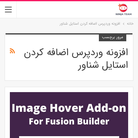
خانه
افزونه وردپرس اضافه کردن استایل شناور
مرور برچسب
افزونه وردپرس اضافه کردن
استایل شناور