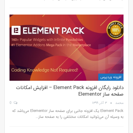
افزونه وردپرس
دانلود رایگان افزونه Element Pack – افزایش امکانات
صفحه ساز Elementor
محمد
۳ آذر ۱۳۹۹
0
Element Pack یک افزونه جانبی برای صفحه ساز Elementor می‌باشد که
به وسیله آن می‌توانید امکانات مختلفی را به صفحه ساز…