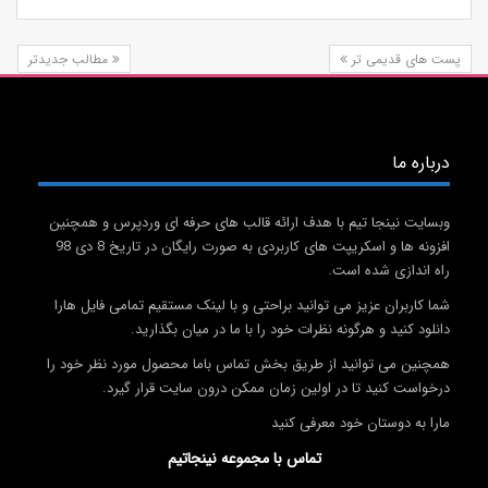
پست های قدیمی تر
مطالب جدیدتر
درباره ما
وبسایت نینجا تیم با هدف ارائه قالب های حرفه ای وردپرس و همچنین
افزونه ها و اسکریپت های کاربردی به صورت رایگان در تاریخ 8 دی 98
راه اندازی شده است.
شما کاربران عزیز می توانید براحتی و با لینک مستقیم تمامی فایل هارا
دانلود کنید و هرگونه نظرات خود را با ما در میان بگذارید.
همچنین می توانید از طریق بخش تماس باما محصول مورد نظر خود را
درخواست کنید تا در اولین زمان ممکن درون سایت قرار گیرد.
مارا به دوستان خود معرفی کنید
تماس با مجموعه نینجاتیم