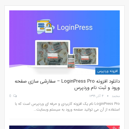
افزونه وردپرس
دانلود افزونه LoginPress Pro – سفارشی سازی صفحه
ورود و ثبت نام وردپرس
محمد
۴ آذر ۱۳۹۹
0
LoginPress Pro نام یک افزونه کاربردی و حرفه ای وردپرس است که با
استفاده از آن می توانید صفحه ورود به سیستم وبسایت…